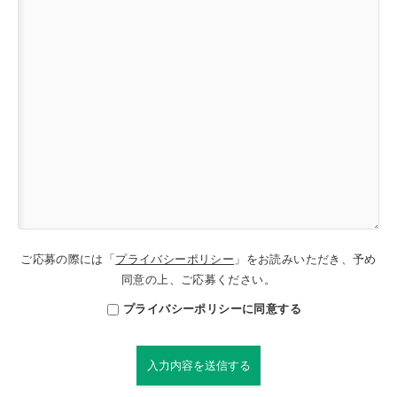
ご応募の際には「
プライバシーポリシー
」をお読みいただき、予め
同意の上、ご応募ください。
プライバシーポリシーに同意する