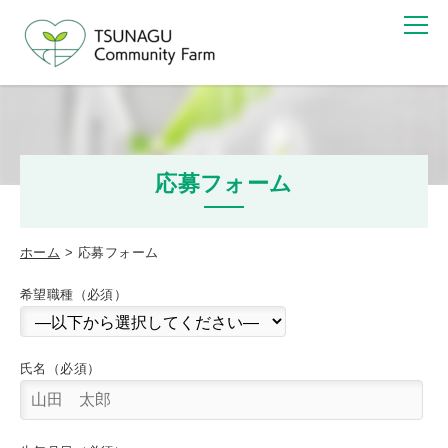
応募フォーム
ホーム
応募フォーム
希望職種（必須）
氏名（必須）