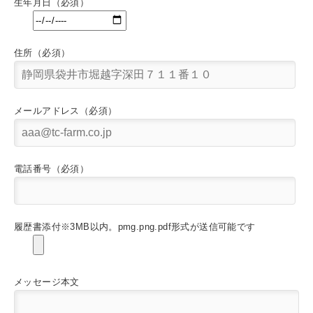
生年月日（必須）
住所（必須）
メールアドレス（必須）
電話番号（必須）
履歴書添付※3MB以内。pmg.png.pdf形式が送信可能です
メッセージ本文