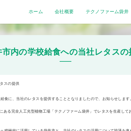
ホーム
会社概要
テクノファーム袋井
井市内の学校給食への当社レタスの
タスの提供
給食に、当社のレタスを提供することとなりましたので、お知らせします
内にある完全人工光型植物工場「テクノファーム袋井」でレタスを生産して
へ積極的に活用している袋井市と、当社のレタスの活用について協議を進