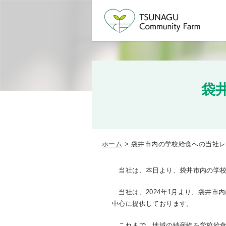
袋
ホーム
袋井市内の学校給食への当社レ
当社は、本日より、袋井市内の学校
当社は、2024年1月より、袋井市
中心に提供しております。
これまで、地域の特産物を学校給食