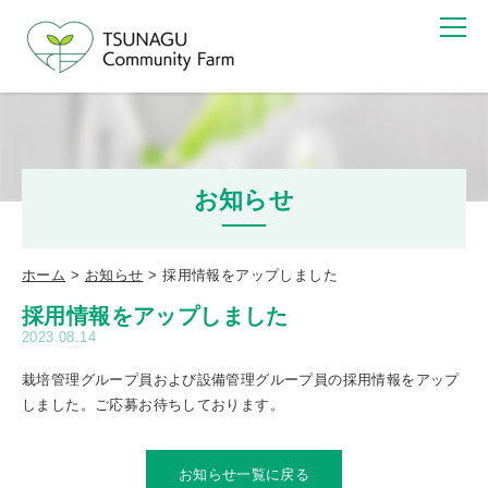
お知らせ
ホーム
お知らせ
採用情報をアップしました
採用情報をアップしました
2023.08.14
栽培管理グループ員および設備管理グループ員の採用情報をアップ
しました。ご応募お待ちしております。
お知らせ一覧に戻る