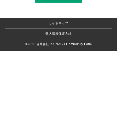
サイトマップ
個人情報保護方針
©2026 合同会社TSUNAGU Community Farm